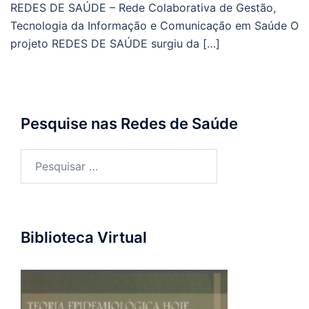
REDES DE SAÚDE – Rede Colaborativa de Gestão,
Tecnologia da Informação e Comunicação em Saúde O
projeto REDES DE SAÚDE surgiu da […]
Pesquise nas Redes de Saúde
Pesquisar
por:
Biblioteca Virtual