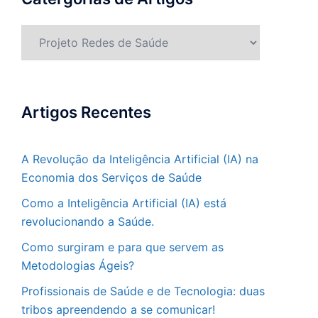
Catergorias
de
Artigos
Artigos Recentes
A Revolução da Inteligência Artificial (IA) na
Economia dos Serviços de Saúde
Como a Inteligência Artificial (IA) está
revolucionando a Saúde.
Como surgiram e para que servem as
Metodologias Ágeis?
Profissionais de Saúde e de Tecnologia: duas
tribos apreendendo a se comunicar!