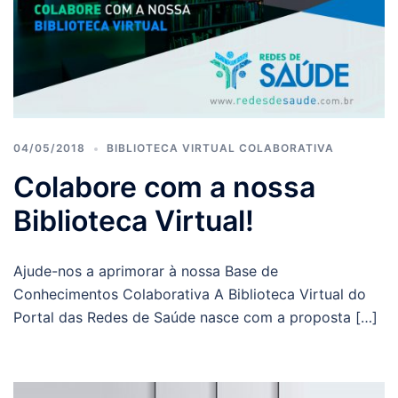
04/05/2018
BIBLIOTECA VIRTUAL COLABORATIVA
Colabore com a nossa
Biblioteca Virtual!
Ajude-nos a aprimorar à nossa Base de
Conhecimentos Colaborativa A Biblioteca Virtual do
Portal das Redes de Saúde nasce com a proposta […]