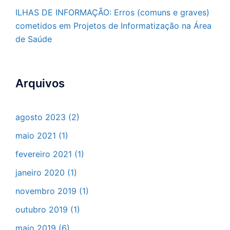
ILHAS DE INFORMAÇÃO: Erros (comuns e graves)
cometidos em Projetos de Informatização na Área
de Saúde
Arquivos
agosto 2023
(2)
maio 2021
(1)
fevereiro 2021
(1)
janeiro 2020
(1)
novembro 2019
(1)
outubro 2019
(1)
maio 2019
(6)