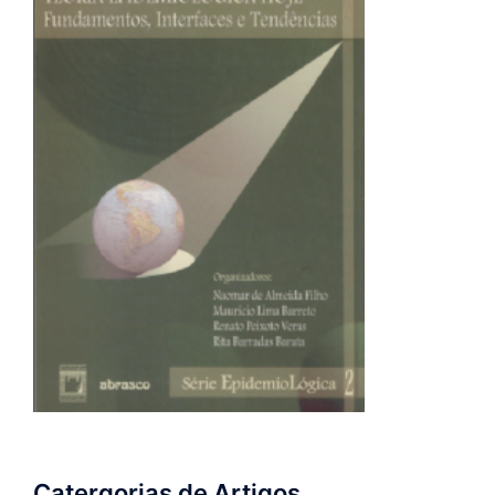
Catergorias de Artigos