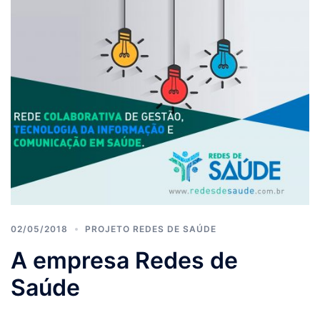
02/05/2018
PROJETO REDES DE SAÚDE
A empresa Redes de
Saúde