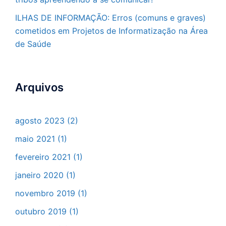
ILHAS DE INFORMAÇÃO: Erros (comuns e graves)
cometidos em Projetos de Informatização na Área
de Saúde
Arquivos
agosto 2023
(2)
maio 2021
(1)
fevereiro 2021
(1)
janeiro 2020
(1)
novembro 2019
(1)
outubro 2019
(1)