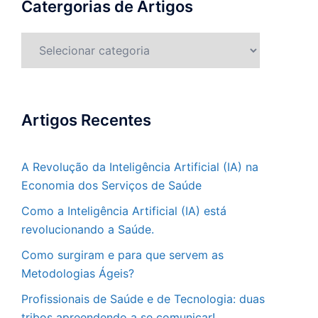
Catergorias de Artigos
Catergorias
de
Artigos
Artigos Recentes
A Revolução da Inteligência Artificial (IA) na
Economia dos Serviços de Saúde
Como a Inteligência Artificial (IA) está
revolucionando a Saúde.
Como surgiram e para que servem as
Metodologias Ágeis?
Profissionais de Saúde e de Tecnologia: duas
tribos apreendendo a se comunicar!