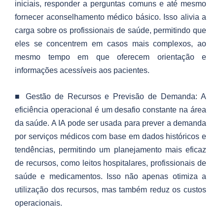
iniciais, responder a perguntas comuns e até mesmo
fornecer aconselhamento médico básico. Isso alivia a
carga sobre os profissionais de saúde, permitindo que
eles se concentrem em casos mais complexos, ao
mesmo tempo em que oferecem orientação e
informações acessíveis aos pacientes.
■ Gestão de Recursos e Previsão de Demanda: A
eficiência operacional é um desafio constante na área
da saúde. A IA pode ser usada para prever a demanda
por serviços médicos com base em dados históricos e
tendências, permitindo um planejamento mais eficaz
de recursos, como leitos hospitalares, profissionais de
saúde e medicamentos. Isso não apenas otimiza a
utilização dos recursos, mas também reduz os custos
operacionais.