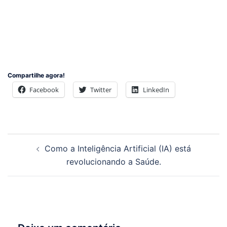
Compartilhe agora!
Facebook
Twitter
LinkedIn
Navegação
Como a Inteligência Artificial (IA) está
de
revolucionando a Saúde.
posts