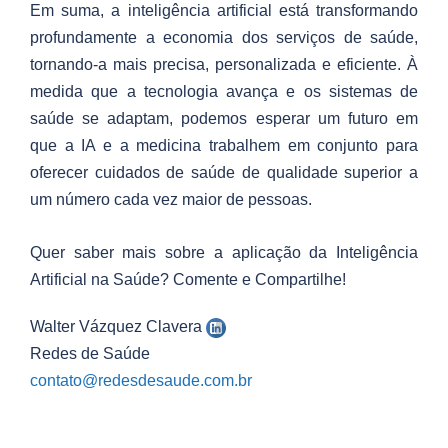
Em suma, a inteligência artificial está transformando
profundamente a economia dos serviços de saúde,
tornando-a mais precisa, personalizada e eficiente. À
medida que a tecnologia avança e os sistemas de
saúde se adaptam, podemos esperar um futuro em
que a IA e a medicina trabalhem em conjunto para
oferecer cuidados de saúde de qualidade superior a
um número cada vez maior de pessoas.
Quer saber mais sobre a aplicação da Inteligência
Artificial na Saúde? Comente e Compartilhe!
Walter Vázquez Clavera
Redes de Saúde
contato@redesdesaude.com.br