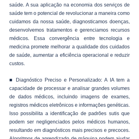
saúde. A sua aplicação na economia dos serviços de
saúde tem o potencial de revolucionar a maneira como
cuidamos da nossa saúde, diagnosticamos doenças,
desenvolvemos tratamentos e gerenciamos recursos
médicos. Essa convergência entre tecnologia e
medicina promete melhorar a qualidade dos cuidados
de saúde, aumentar a eficiência operacional e reduzir
custos.
■ Diagnóstico Preciso e Personalizado: A IA tem a
capacidade de processar e analisar grandes volumes
de dados médicos, incluindo imagens de exames,
registros médicos eletrônicos e informações genéticas.
Isso possibilita a identificação de padrões sutis que
podem ser negligenciados pelos médicos humanos,
resultando em diagnósticos mais precisos e precoces.
Algoritmos de aprendizado de máquina podem ajudar