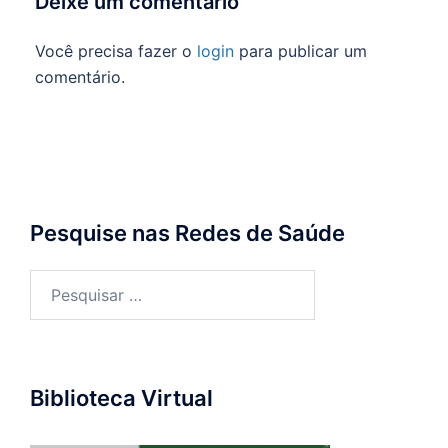
Deixe um comentário
Você precisa fazer o
login
para publicar um
comentário.
Pesquise nas Redes de Saúde
Pesquisar
por:
Biblioteca Virtual