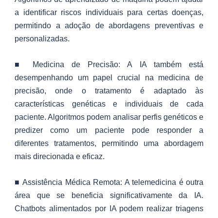
a identificar riscos individuais para certas doenças,
permitindo a adoção de abordagens preventivas e
personalizadas.
■ Medicina de Precisão: A IA também está
desempenhando um papel crucial na medicina de
precisão, onde o tratamento é adaptado às
características genéticas e individuais de cada
paciente. Algoritmos podem analisar perfis genéticos e
predizer como um paciente pode responder a
diferentes tratamentos, permitindo uma abordagem
mais direcionada e eficaz.
■ Assistência Médica Remota: A telemedicina é outra
área que se beneficia significativamente da IA.
Chatbots alimentados por IA podem realizar triagens