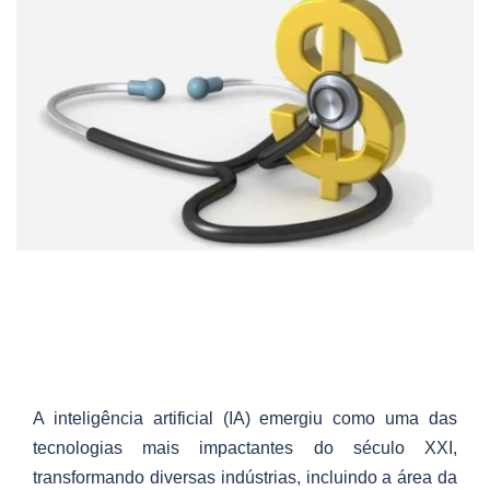
A inteligência artificial (IA) emergiu como uma das
tecnologias mais impactantes do século XXI,
transformando diversas indústrias, incluindo a área da