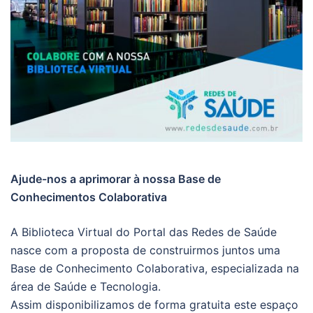
Ajude-nos a aprimorar à nossa Base de
Conhecimentos Colaborativa
A Biblioteca Virtual do Portal das Redes de Saúde
nasce com a proposta de construirmos juntos uma
Base de Conhecimento Colaborativa, especializada na
área de Saúde e Tecnologia.
Assim disponibilizamos de forma gratuita este espaço