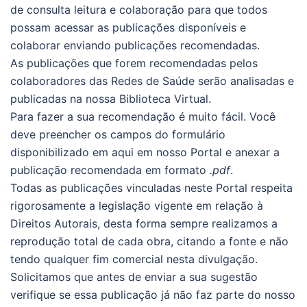
de consulta leitura e colaboração para que todos
possam acessar as publicações disponíveis e
colaborar enviando publicações recomendadas.
As publicações que forem recomendadas pelos
colaboradores das Redes de Saúde serão analisadas e
publicadas na nossa Biblioteca Virtual.
Para fazer a sua recomendação é muito fácil. Você
deve preencher os campos do formulário
disponibilizado em aqui em nosso Portal e anexar a
publicação recomendada em formato
.pdf
.
Todas as publicações vinculadas neste Portal respeita
rigorosamente a legislação vigente em relação à
Direitos Autorais, desta forma sempre realizamos a
reprodução total de cada obra, citando a fonte e não
tendo qualquer fim comercial nesta divulgação.
Solicitamos que antes de enviar a sua sugestão
verifique se essa publicação já não faz parte do nosso