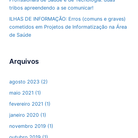
tribos apreendendo a se comunicar!
ILHAS DE INFORMAÇÃO: Erros (comuns e graves)
cometidos em Projetos de Informatização na Área
de Saúde
Arquivos
agosto 2023
(2)
maio 2021
(1)
fevereiro 2021
(1)
janeiro 2020
(1)
novembro 2019
(1)
outubro 2019
(1)