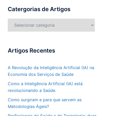
Catergorias de Artigos
Catergorias
de
Artigos
Artigos Recentes
A Revolução da Inteligência Artificial (IA) na
Economia dos Serviços de Saúde
Como a Inteligência Artificial (IA) está
revolucionando a Saúde.
Como surgiram e para que servem as
Metodologias Ágeis?
Profissionais de Saúde e de Tecnologia: duas