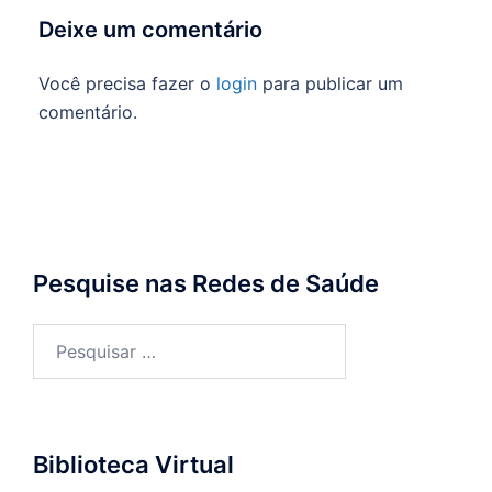
Deixe um comentário
Você precisa fazer o
login
para publicar um
comentário.
Pesquise nas Redes de Saúde
Pesquisar
por:
Biblioteca Virtual