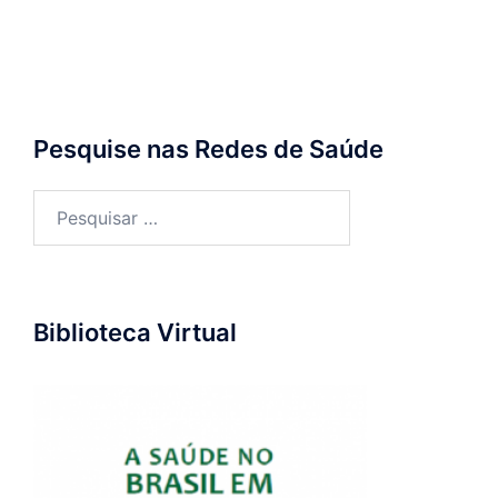
Pesquise nas Redes de Saúde
Pesquisar
por:
Biblioteca Virtual