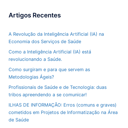
Artigos Recentes
A Revolução da Inteligência Artificial (IA) na
Economia dos Serviços de Saúde
Como a Inteligência Artificial (IA) está
revolucionando a Saúde.
Como surgiram e para que servem as
Metodologias Ágeis?
Profissionais de Saúde e de Tecnologia: duas
tribos apreendendo a se comunicar!
ILHAS DE INFORMAÇÃO: Erros (comuns e graves)
cometidos em Projetos de Informatização na Área
de Saúde