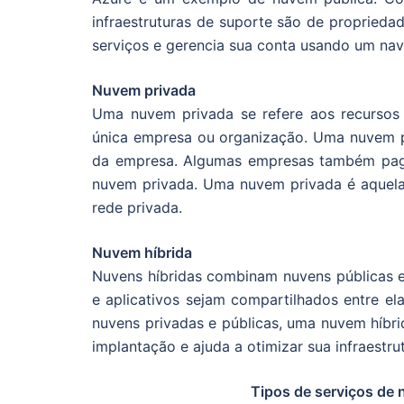
infraestruturas de suporte são de propried
serviços e gerencia sua conta usando um na
Nuvem privada
Uma nuvem privada se refere aos recurso
única empresa ou organização. Uma nuvem pr
da empresa. Algumas empresas também paga
nuvem privada. Uma nuvem privada é aquela
rede privada.
Nuvem híbrida
Nuvens híbridas combinam nuvens públicas e
e aplicativos sejam compartilhados entre el
nuvens privadas e públicas, uma nuvem híbri
implantação e ajuda a otimizar sua infraestr
Tipos de serviços de 