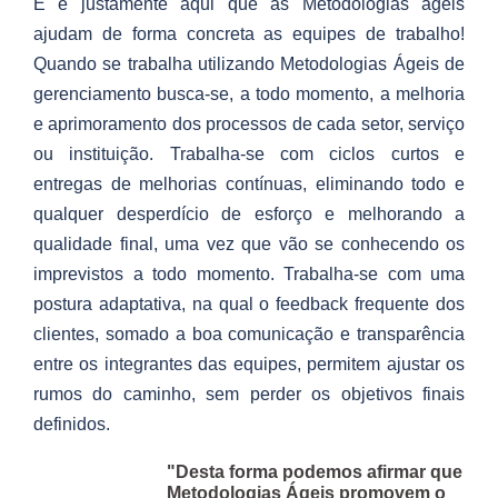
E é justamente aqui que as Metodologias ágeis
ajudam de forma concreta as equipes de trabalho!
Quando se trabalha utilizando Metodologias Ágeis de
gerenciamento busca-se, a todo momento, a melhoria
e aprimoramento dos processos de cada setor, serviço
ou instituição. Trabalha-se com ciclos curtos e
entregas de melhorias contínuas, eliminando todo e
qualquer desperdício de esforço e melhorando a
qualidade final, uma vez que vão se conhecendo os
imprevistos a todo momento. Trabalha-se com uma
postura adaptativa, na qual o feedback frequente dos
clientes, somado a boa comunicação e transparência
entre os integrantes das equipes, permitem ajustar os
rumos do caminho, sem perder os objetivos finais
definidos.
"Desta forma podemos afirmar que
Metodologias Ágeis promovem o