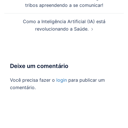
de
tribos apreendendo a se comunicar!
posts
Como a Inteligência Artificial (IA) está
revolucionando a Saúde.
Deixe um comentário
Você precisa fazer o
login
para publicar um
comentário.