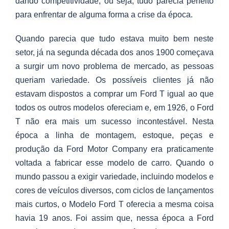
dando competitividade, ou seja, tudo parecia perfeito
para enfrentar de alguma forma a crise da época.
Quando parecia que tudo estava muito bem neste
setor, já na segunda década dos anos 1900 começava
a surgir um novo problema de mercado, as pessoas
queriam variedade. Os possíveis clientes já não
estavam dispostos a comprar um Ford T igual ao que
todos os outros modelos ofereciam e, em 1926, o Ford
T não era mais um sucesso incontestável. Nesta
época a linha de montagem, estoque, peças e
produção da Ford Motor Company era praticamente
voltada a fabricar esse modelo de carro. Quando o
mundo passou a exigir variedade, incluindo modelos e
cores de veículos diversos, com ciclos de lançamentos
mais curtos, o Modelo Ford T oferecia a mesma coisa
havia 19 anos. Foi assim que, nessa época a Ford