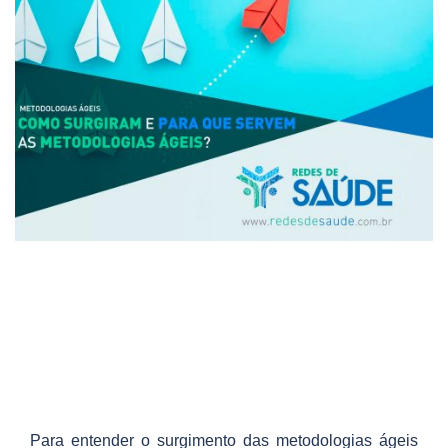
Para entender o surgimento das metodologias ágeis