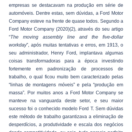
empresas se destacavam na produção em série de
automóveis. Dentre estas, sem dúvidas, a Ford Motor
Company esteve na frente de quase todos. Segundo a
Ford Motor Company (2020)(2), através do seu artigo
“
The moving assembly line and the five-dollar
workday
”, após muitas tentativas e erros, em 1913, o
seu administrador, Henry Ford, implantava algumas
coisas transformadoras para a época investindo
fortemente em padronização de processos de
trabalho, o qual ficou muito bem caracterizado pelas
“linhas de montagens móveis” e pela “produção em
massa”. Por muitos anos a Ford Motor Company se
manteve na vanguarda deste setor, e seu maior
sucesso foi o conhecido modelo Ford T. Sem dúvidas
este método de trabalho garantizava a eliminação de
desperdícios, a produtividade e escala dos negócios