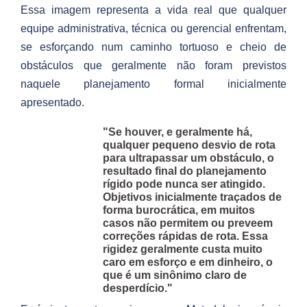
Essa imagem representa a vida real que qualquer
equipe administrativa, técnica ou gerencial enfrentam,
se esforçando num caminho tortuoso e cheio de
obstáculos que geralmente não foram previstos
naquele planejamento formal inicialmente
apresentado.
"Se houver, e geralmente há,
qualquer pequeno desvio de rota
para ultrapassar um obstáculo, o
resultado final do planejamento
rígido pode nunca ser atingido.
Objetivos inicialmente traçados de
forma burocrática, em muitos
casos não permitem ou preveem
correções rápidas de rota. Essa
rigidez geralmente custa muito
caro em esforço e em dinheiro, o
que é um sinônimo claro de
desperdício."