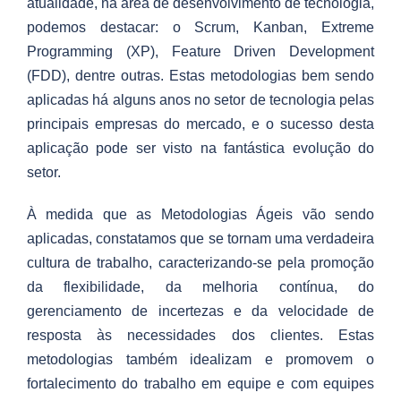
atualidade, na área de desenvolvimento de tecnologia,
podemos destacar: o Scrum, Kanban, Extreme
Programming (XP), Feature Driven Development
(FDD), dentre outras. Estas metodologias bem sendo
aplicadas há alguns anos no setor de tecnologia pelas
principais empresas do mercado, e o sucesso desta
aplicação pode ser visto na fantástica evolução do
setor.
À medida que as Metodologias Ágeis vão sendo
aplicadas, constatamos que se tornam uma verdadeira
cultura de trabalho, caracterizando-se pela promoção
da flexibilidade, da melhoria contínua, do
gerenciamento de incertezas e da velocidade de
resposta às necessidades dos clientes. Estas
metodologias também idealizam e promovem o
fortalecimento do trabalho em equipe e com equipes