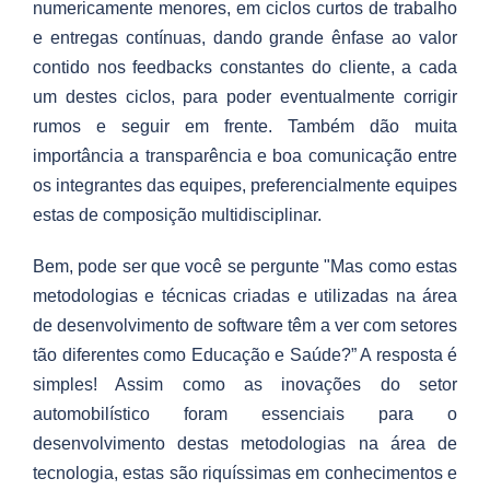
numericamente menores, em ciclos curtos de trabalho
e entregas contínuas, dando grande ênfase ao valor
contido nos feedbacks constantes do cliente, a cada
um destes ciclos, para poder eventualmente corrigir
rumos e seguir em frente. Também dão muita
importância a transparência e boa comunicação entre
os integrantes das equipes, preferencialmente equipes
estas de composição multidisciplinar.
Bem, pode ser que você se pergunte "Mas como estas
metodologias e técnicas criadas e utilizadas na área
de desenvolvimento de software têm a ver com setores
tão diferentes como Educação e Saúde?” A resposta é
simples! Assim como as inovações do setor
automobilístico foram essenciais para o
desenvolvimento destas metodologias na área de
tecnologia, estas são riquíssimas em conhecimentos e