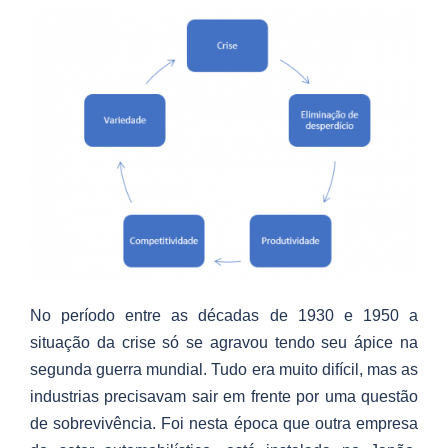
No período entre as décadas de 1930 e 1950 a
situação da crise só se agravou tendo seu ápice na
segunda guerra mundial. Tudo era muito difícil, mas as
industrias precisavam sair em frente por uma questão
de sobrevivência. Foi nesta época que outra empresa