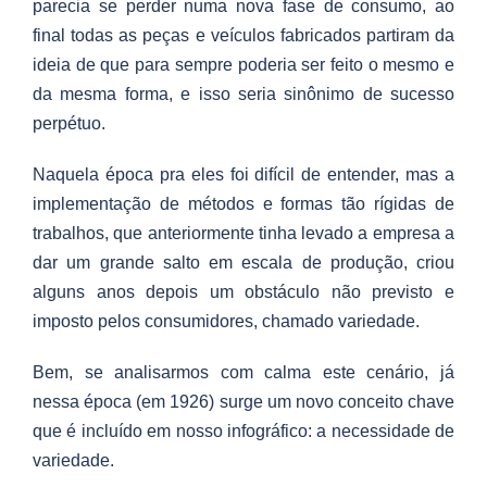
parecia se perder numa nova fase de consumo, ao
final todas as peças e veículos fabricados partiram da
ideia de que para sempre poderia ser feito o mesmo e
da mesma forma, e isso seria sinônimo de sucesso
perpétuo.
Naquela época pra eles foi difícil de entender, mas a
implementação de métodos e formas tão rígidas de
trabalhos, que anteriormente tinha levado a empresa a
dar um grande salto em escala de produção, criou
alguns anos depois um obstáculo não previsto e
imposto pelos consumidores, chamado variedade.
Bem, se analisarmos com calma este cenário, já
nessa época (em 1926) surge um novo conceito chave
que é incluído em nosso infográfico: a necessidade de
variedade.