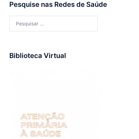
Pesquise nas Redes de Saúde
Pesquisar
por:
Biblioteca Virtual