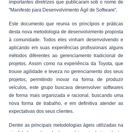
importantes diretrizes que publicaram sob o nome de
“Manifesto para Desenvolvimento Ágil de Software”.
Este documento que reunia os princípios e práticas
desta nova metodologia de desenvolvimento proposta
à comunidade. Todos eles vinham desenvolvendo e
aplicando em suas experiências profissionais alguns
métodos diferentes ao gerenciamento tradicional de
projetos. Assim como na experiência da Toyota, que
trouxe agilidade e leveza no gerenciamento dos seus
projetos, permitindo inovar na forma de produzir
veículos, este grupo buscava desenvolver softwares
de forma mais organizada e racional, buscando uma
nova forma de trabalho, e em definitiva atender as
expectativas dos seus clientes.
Dentre as principais metodologias ágeis utilizadas na