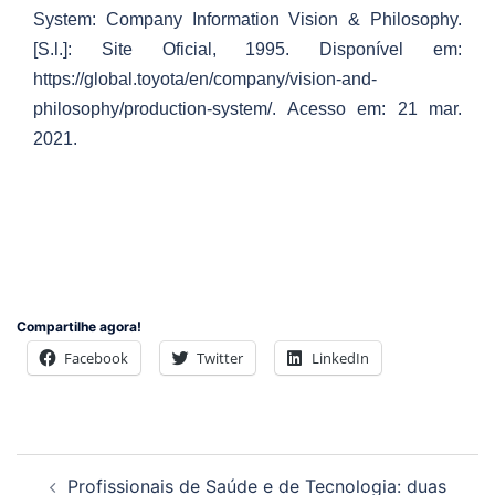
System: Company Information Vision & Philosophy.
[S.l.]: Site Oficial, 1995. Disponível em:
https://global.toyota/en/company/vision-and-
philosophy/production-system/. Acesso em: 21 mar.
2021.
Compartilhe agora!
Facebook
Twitter
LinkedIn
Navegação
Profissionais de Saúde e de Tecnologia: duas