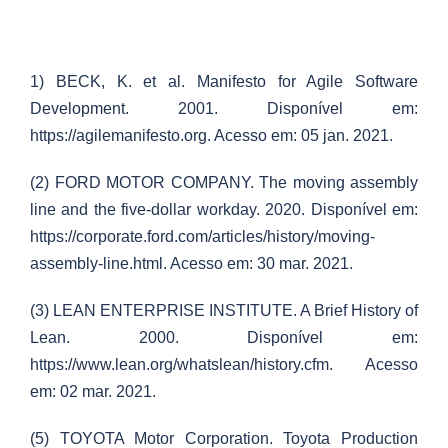
1) BECK, K. et al. Manifesto for Agile Software
Development. 2001. Disponível em:
https://agilemanifesto.org. Acesso em: 05 jan. 2021.
(2) FORD MOTOR COMPANY. The moving assembly
line and the five-dollar workday. 2020. Disponível em:
https://corporate.ford.com/articles/history/moving-
assembly-line.html. Acesso em: 30 mar. 2021.
(3) LEAN ENTERPRISE INSTITUTE. A Brief History of
Lean. 2000. Disponível em:
https://www.lean.org/whatslean/history.cfm. Acesso
em: 02 mar. 2021.
(5) TOYOTA Motor Corporation. Toyota Production