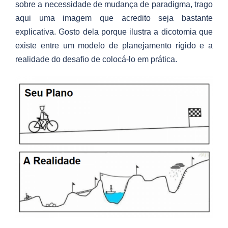
sobre a necessidade de mudança de paradigma, trago
aqui uma imagem que acredito seja bastante
explicativa. Gosto dela porque ilustra a dicotomia que
existe entre um modelo de planejamento rígido e a
realidade do desafio de colocá-lo em prática.