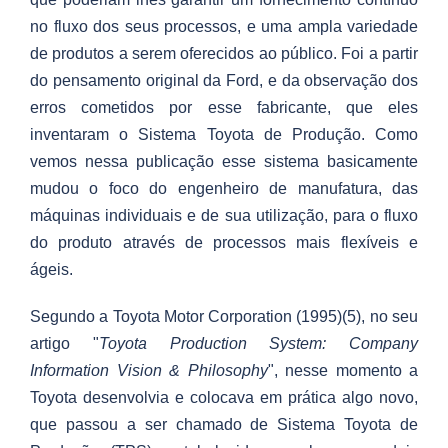
no fluxo dos seus processos, e uma ampla variedade
de produtos a serem oferecidos ao público. Foi a partir
do pensamento original da Ford, e da observação dos
erros cometidos por esse fabricante, que eles
inventaram o Sistema Toyota de Produção. Como
vemos nessa publicação esse sistema basicamente
mudou o foco do engenheiro de manufatura, das
máquinas individuais e de sua utilização, para o fluxo
do produto através de processos mais flexíveis e
ágeis.
Segundo a Toyota Motor Corporation (1995)(5), no seu
artigo "
Toyota Production System: Company
Information Vision & Philosophy
", nesse momento a
Toyota desenvolvia e colocava em prática algo novo,
que passou a ser chamado de Sistema Toyota de