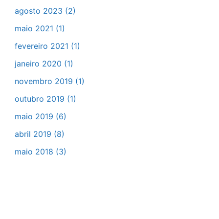
agosto 2023
(2)
maio 2021
(1)
fevereiro 2021
(1)
janeiro 2020
(1)
novembro 2019
(1)
outubro 2019
(1)
maio 2019
(6)
abril 2019
(8)
maio 2018
(3)