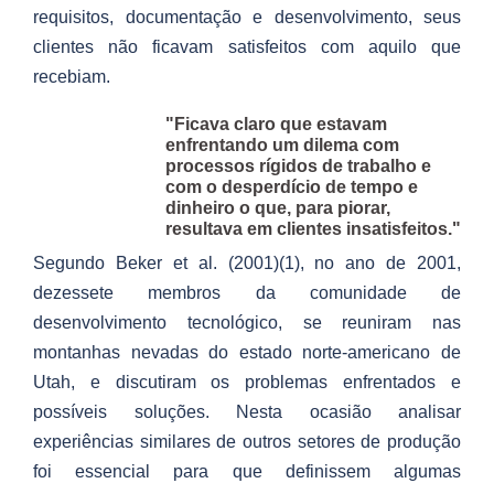
requisitos, documentação e desenvolvimento, seus
clientes não ficavam satisfeitos com aquilo que
recebiam.
"Ficava claro que estavam
enfrentando um dilema com
processos rígidos de trabalho e
com o desperdício de tempo e
dinheiro o que, para piorar,
resultava em clientes insatisfeitos."
Segundo Beker et al. (2001)(1), no ano de 2001,
dezessete membros da comunidade de
desenvolvimento tecnológico, se reuniram nas
montanhas nevadas do estado norte-americano de
Utah, e discutiram os problemas enfrentados e
possíveis soluções. Nesta ocasião analisar
experiências similares de outros setores de produção
foi essencial para que definissem algumas