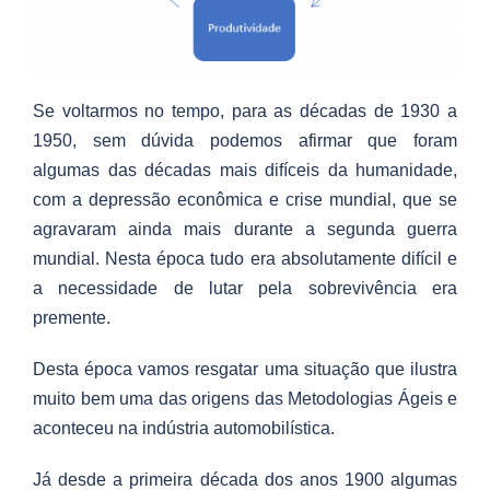
Se voltarmos no tempo, para as décadas de 1930 a
1950, sem dúvida podemos afirmar que foram
algumas das décadas mais difíceis da humanidade,
com a depressão econômica e crise mundial, que se
agravaram ainda mais durante a segunda guerra
mundial. Nesta época tudo era absolutamente difícil e
a necessidade de lutar pela sobrevivência era
premente.
Desta época vamos resgatar uma situação que ilustra
muito bem uma das origens das Metodologias Ágeis e
aconteceu na indústria automobilística.
Já desde a primeira década dos anos 1900 algumas