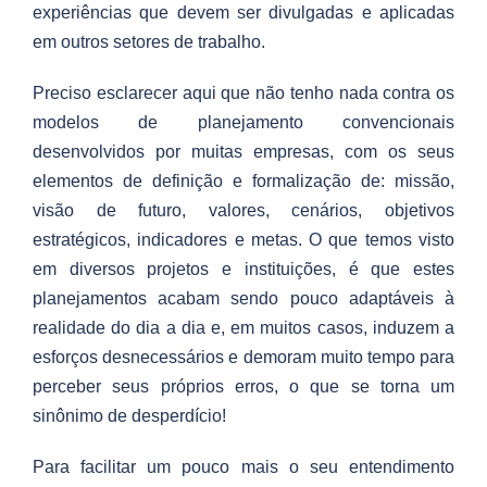
experiências que devem ser divulgadas e aplicadas
em outros setores de trabalho.
Preciso esclarecer aqui que não tenho nada contra os
modelos de planejamento convencionais
desenvolvidos por muitas empresas, com os seus
elementos de definição e formalização de: missão,
visão de futuro, valores, cenários, objetivos
estratégicos, indicadores e metas. O que temos visto
em diversos projetos e instituições, é que estes
planejamentos acabam sendo pouco adaptáveis à
realidade do dia a dia e, em muitos casos, induzem a
esforços desnecessários e demoram muito tempo para
perceber seus próprios erros, o que se torna um
sinônimo de desperdício!
Para facilitar um pouco mais o seu entendimento