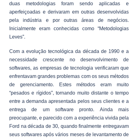
duas metodologias foram sendo aplicadas e
aperfeiçoadas e derivaram em outras desenvolvidas
pela indústria e por outras áreas de negócios.
Inicialmente eram conhecidas como “Metodologias
Leves”.
Com a evolução tecnológica da década de 1990 e a
necessidade crescente no desenvolvimento de
softwares, as empresas de tecnologia verificaram que
enfrentavam grandes problemas com os seus métodos
de gerenciamento. Estes métodos eram muito
“pesados e rígidos”, tornando muito distante o tempo
entre a demanda apresentada pelos seus clientes e a
entrega de um software pronto. Ainda mais
preocupante, e parecido com a experiência vivida pela
Ford na década de 30, quando finalmente entregavam
seus softwares após vários meses de levantamento de