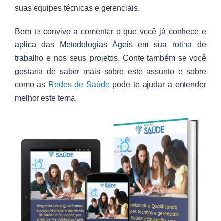
suas equipes técnicas e gerenciais.
Bem te convivo a comentar o que você já conhece e
aplica das Metodologias Ágeis em sua rotina de
trabalho e nos seus projetos. Conte também se você
gostaria de saber mais sobre este assunto e sobre
como as
Redes de Saúde
pode te ajudar a entender
melhor este tema.