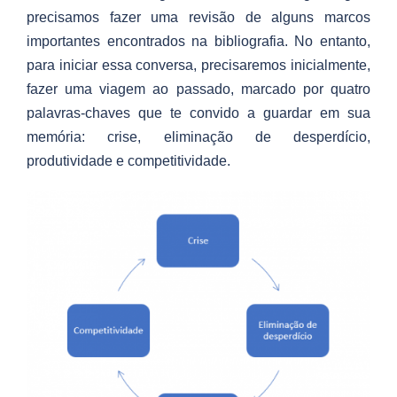
precisamos fazer uma revisão de alguns marcos
importantes encontrados na bibliografia. No entanto,
para iniciar essa conversa, precisaremos inicialmente,
fazer uma viagem ao passado, marcado por quatro
palavras-chaves que te convido a guardar em sua
memória: crise, eliminação de desperdício,
produtividade e competitividade.