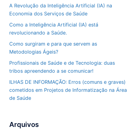
A Revolução da Inteligência Artificial (IA) na
Economia dos Serviços de Saúde
Como a Inteligência Artificial (IA) está
revolucionando a Saúde.
Como surgiram e para que servem as
Metodologias Ágeis?
Profissionais de Saúde e de Tecnologia: duas
tribos apreendendo a se comunicar!
ILHAS DE INFORMAÇÃO: Erros (comuns e graves)
cometidos em Projetos de Informatização na Área
de Saúde
Arquivos