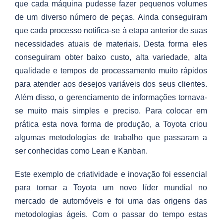
que cada máquina pudesse fazer pequenos volumes
de um diverso número de peças. Ainda conseguiram
que cada processo notifica-se à etapa anterior de suas
necessidades atuais de materiais. Desta forma eles
conseguiram obter baixo custo, alta variedade, alta
qualidade e tempos de processamento muito rápidos
para atender aos desejos variáveis dos seus clientes.
Além disso, o gerenciamento de informações tornava-
se muito mais simples e preciso. Para colocar em
prática esta nova forma de produção, a Toyota criou
algumas metodologias de trabalho que passaram a
ser conhecidas como Lean e Kanban.
Este exemplo de criatividade e inovação foi essencial
para tornar a Toyota um novo líder mundial no
mercado de automóveis e foi uma das origens das
metodologias ágeis. Com o passar do tempo estas