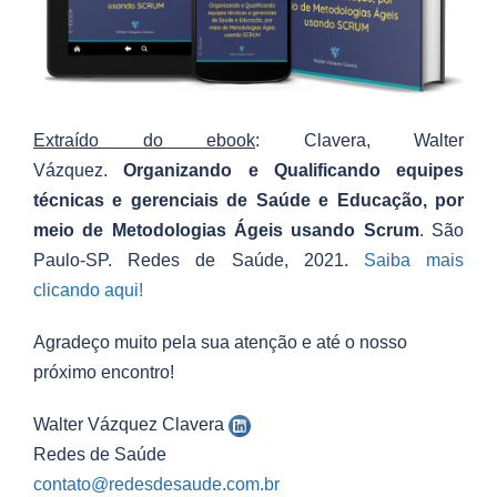
Extraído do ebook
: Clavera, Walter
Vázquez.
Organizando e Qualificando equipes
técnicas e gerenciais de Saúde e Educação, por
meio de Metodologias Ágeis usando Scrum
. São
Paulo-SP. Redes de Saúde, 2021.
Saiba mais
clicando aqui!
Agradeço muito pela sua atenção e até o nosso
próximo encontro!
Walter Vázquez Clavera
Redes de Saúde
contato@redesdesaude.com.br