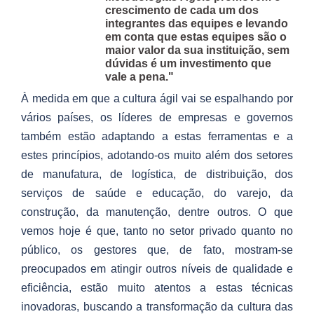
crescimento de cada um dos
integrantes das equipes e levando
em conta que estas equipes são o
maior valor da sua instituição, sem
dúvidas é um investimento que
vale a pena."
À medida em que a cultura ágil vai se espalhando por
vários países, os líderes de empresas e governos
também estão adaptando a estas ferramentas e a
estes princípios, adotando-os muito além dos setores
de manufatura, de logística, de distribuição, dos
serviços de saúde e educação, do varejo, da
construção, da manutenção, dentre outros. O que
vemos hoje é que, tanto no setor privado quanto no
público, os gestores que, de fato, mostram-se
preocupados em atingir outros níveis de qualidade e
eficiência, estão muito atentos a estas técnicas
inovadoras, buscando a transformação da cultura das