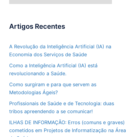
de
Artigos
Artigos Recentes
A Revolução da Inteligência Artificial (IA) na
Economia dos Serviços de Saúde
Como a Inteligência Artificial (IA) está
revolucionando a Saúde.
Como surgiram e para que servem as
Metodologias Ágeis?
Profissionais de Saúde e de Tecnologia: duas
tribos apreendendo a se comunicar!
ILHAS DE INFORMAÇÃO: Erros (comuns e graves)
cometidos em Projetos de Informatização na Área