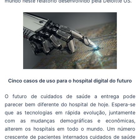
mundo neste relatório desenvolvido pela Deloitte US.
Cinco casos de uso para o hospital digital do futuro
O futuro de cuidados de saúde a entrega pode
parecer bem diferente do hospital de hoje. Espera-se
que as tecnologias em rápida evolução, juntamente
com as mudanças demográficas e econômicas,
alterem os hospitais em todo o mundo. Um número
crescente de pacientes internados cuidados de saúde