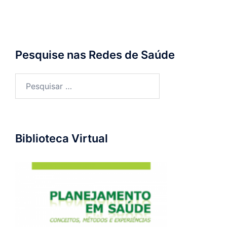
Pesquise nas Redes de Saúde
Pesquisar
por:
Biblioteca Virtual