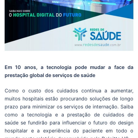
Em 10 anos, a tecnologia pode mudar a face da
prestação global de serviços de saúde
Como o custo dos cuidados continua a aumentar,
muitos hospitais estão procurando soluções de longo
prazo para minimizar os serviços de internação. Saiba
como a tecnologia e a prestação de cuidados de
saúde se fundirão para influenciar o futuro do design
hospitalar e a experiência do paciente em todo o