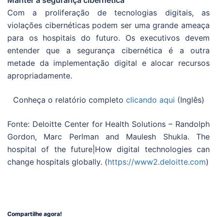
Com a proliferação de tecnologias digitais, as
violações cibernéticas podem ser uma grande ameaça
para os hospitais do futuro. Os executivos devem
entender que a segurança cibernética é a outra
metade da implementação digital e alocar recursos
apropriadamente.
Conheça o relatório completo
clicando aqui
(Inglês)
Fonte: Deloitte Center for Health Solutions – Randolph
Gordon, Marc Perlman and Maulesh Shukla. The
hospital of the future|How digital technologies can
change hospitals globally. (
https://www2.deloitte.com
)
Compartilhe agora!