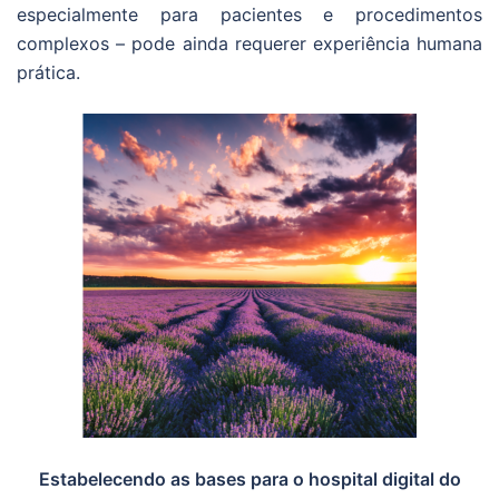
especialmente para pacientes e procedimentos
complexos – pode ainda requerer experiência humana
prática.
Estabelecendo as bases para o hospital digital do