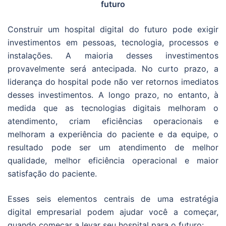
futuro
Construir um hospital digital do futuro pode exigir
investimentos em pessoas, tecnologia, processos e
instalações. A maioria desses investimentos
provavelmente será antecipada. No curto prazo, a
liderança do hospital pode não ver retornos imediatos
desses investimentos. A longo prazo, no entanto, à
medida que as tecnologias digitais melhoram o
atendimento, criam eficiências operacionais e
melhoram a experiência do paciente e da equipe, o
resultado pode ser um atendimento de melhor
qualidade, melhor eficiência operacional e maior
satisfação do paciente.
Esses seis elementos centrais de uma estratégia
digital empresarial podem ajudar você a começar,
quando começar a levar seu hospital para o futuro: