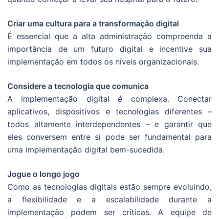
Criar uma cultura para a transformação digital
É essencial que a alta administração compreenda a
importância de um futuro digital e incentive sua
implementação em todos os níveis organizacionais.
Considere a tecnologia que comunica
A implementação digital é complexa. Conectar
aplicativos, dispositivos e tecnologias diferentes –
todos altamente interdependentes – e garantir que
eles conversem entre si pode ser fundamental para
uma implementação digital bem-sucedida.
Jogue o longo jogo
Como as tecnologias digitais estão sempre evoluindo,
a flexibilidade e a escalabilidade durante a
implementação podem ser críticas. A equipe de