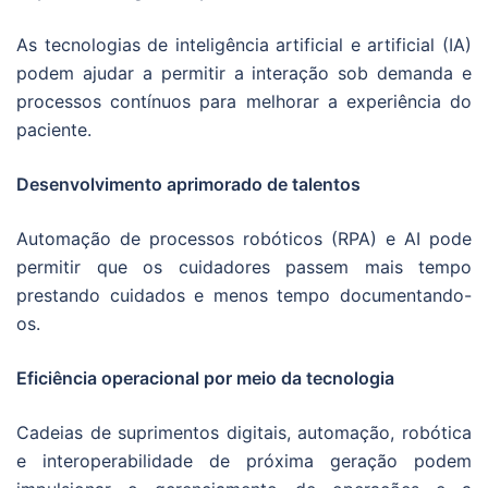
As tecnologias de inteligência artificial e artificial (IA)
podem ajudar a permitir a interação sob demanda e
processos contínuos para melhorar a experiência do
paciente.
Desenvolvimento aprimorado de talentos
Automação de processos robóticos (RPA) e AI pode
permitir que os cuidadores passem mais tempo
prestando cuidados e menos tempo documentando-
os.
Eficiência operacional por meio da tecnologia
Cadeias de suprimentos digitais, automação, robótica
e interoperabilidade de próxima geração podem