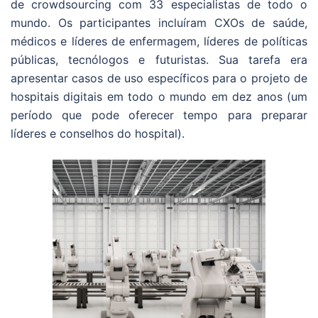
de crowdsourcing com 33 especialistas de todo o
mundo. Os participantes incluíram CXOs de saúde,
médicos e líderes de enfermagem, líderes de políticas
públicas, tecnólogos e futuristas. Sua tarefa era
apresentar casos de uso específicos para o projeto de
hospitais digitais em todo o mundo em dez anos (um
período que pode oferecer tempo para preparar
líderes e conselhos do hospital).