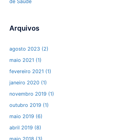
de Saúde
Arquivos
agosto 2023
(2)
maio 2021
(1)
fevereiro 2021
(1)
janeiro 2020
(1)
novembro 2019
(1)
outubro 2019
(1)
maio 2019
(6)
abril 2019
(8)
maio 2018
(3)