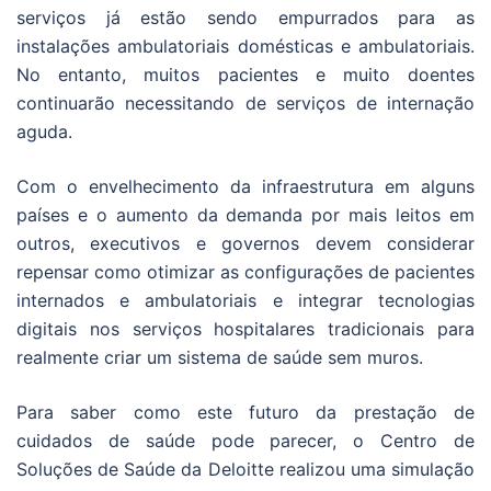
serviços já estão sendo empurrados para as
instalações ambulatoriais domésticas e ambulatoriais.
No entanto, muitos pacientes e muito doentes
continuarão necessitando de serviços de internação
aguda.
Com o envelhecimento da infraestrutura em alguns
países e o aumento da demanda por mais leitos em
outros, executivos e governos devem considerar
repensar como otimizar as configurações de pacientes
internados e ambulatoriais e integrar tecnologias
digitais nos serviços hospitalares tradicionais para
realmente criar um sistema de saúde sem muros.
Para saber como este futuro da prestação de
cuidados de saúde pode parecer, o Centro de
Soluções de Saúde da Deloitte realizou uma simulação