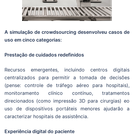
A simulação de crowdsourcing desenvolveu casos de
uso em cinco categorias:
Prestação de cuidados redefinidos
Recursos emergentes, incluindo centros digitais
centralizados para permitir a tomada de decisões
(pense: controle de tráfego aéreo para hospitais),
monitoramento clínico contínuo, tratamentos
direcionados (como impressão 3D para cirurgias) eo
uso de dispositivos portáteis menores ajudarão a
caracterizar hospitais de assistência.
Experiência digital do paciente