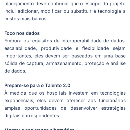
planejamento deve confirmar que o escopo do projeto
inclui adicionar, modificar ou substituir a tecnologia a
custos mais baixos.
Foco nos dados
Embora os requisitos de interoperabilidade de dados,
escalabilidade, produtividade e flexibilidade sejam
importantes, eles devem ser baseados em uma base
sólida de captura, armazenamento, proteção e análise
de dados.
Prepare-se para o Talento 2.0
À medida que os hospitais investem em tecnologias
exponenciais, eles devem oferecer aos funcionários
amplas oportunidades de desenvolver estratégias
digitais correspondentes.
Manter a segurança cibernética