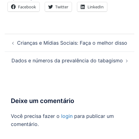
Facebook
Twitter
LinkedIn
Navegação
Crianças e Mídias Sociais: Faça o melhor disso
de
posts
Dados e números da prevalência do tabagismo
Deixe um comentário
Você precisa fazer o
login
para publicar um
comentário.