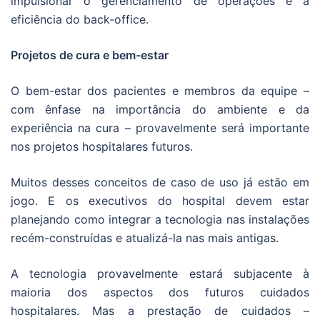
impulsionar o gerenciamento de operações e a
eficiência do back-office.
Projetos de cura e bem-estar
O bem-estar dos pacientes e membros da equipe –
com ênfase na importância do ambiente e da
experiência na cura – provavelmente será importante
nos projetos hospitalares futuros.
Muitos desses conceitos de caso de uso já estão em
jogo. E os executivos do hospital devem estar
planejando como integrar a tecnologia nas instalações
recém-construídas e atualizá-la nas mais antigas.
A tecnologia provavelmente estará subjacente à
maioria dos aspectos dos futuros cuidados
hospitalares. Mas a prestação de cuidados –