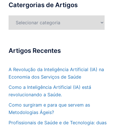
Catergorias de Artigos
Catergorias
de
Artigos
Artigos Recentes
A Revolução da Inteligência Artificial (IA) na
Economia dos Serviços de Saúde
Como a Inteligência Artificial (IA) está
revolucionando a Saúde.
Como surgiram e para que servem as
Metodologias Ágeis?
Profissionais de Saúde e de Tecnologia: duas