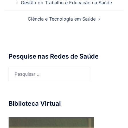
Gestão do Trabalho e Educação na Saúde
de
posts
Ciência e Tecnologia em Saúde
Pesquise nas Redes de Saúde
Pesquisar
por:
Biblioteca Virtual