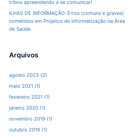
tribos apreendendo a se comunicar!
ILHAS DE INFORMAÇÃO: Erros (comuns e graves)
cometidos em Projetos de Informatização na Área
de Saúde
Arquivos
agosto 2023
(2)
maio 2021
(1)
fevereiro 2021
(1)
janeiro 2020
(1)
novembro 2019
(1)
outubro 2019
(1)