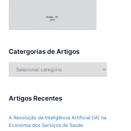
Catergorias de Artigos
Catergorias
de
Artigos
Artigos Recentes
A Revolução da Inteligência Artificial (IA) na
Economia dos Serviços de Saúde