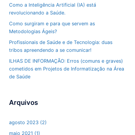
Como a Inteligência Artificial (IA) está
revolucionando a Saúde.
Como surgiram e para que servem as
Metodologias Ágeis?
Profissionais de Saúde e de Tecnologia: duas
tribos apreendendo a se comunicar!
ILHAS DE INFORMAÇÃO: Erros (comuns e graves)
cometidos em Projetos de Informatização na Área
de Saúde
Arquivos
agosto 2023
(2)
maio 2021
(1)