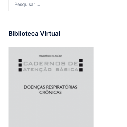
Pesquisar
por:
Biblioteca Virtual