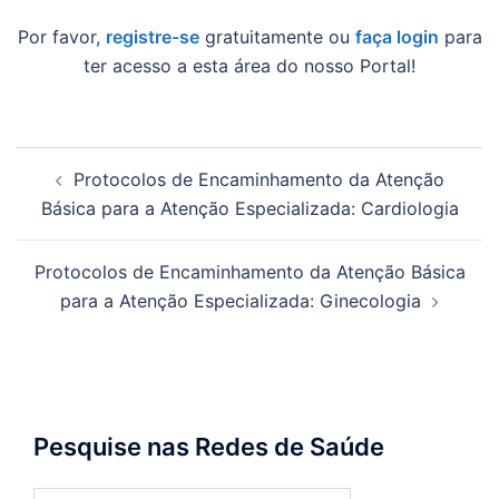
Por favor,
registre-se
gratuitamente ou
faça login
para
ter acesso a esta área do nosso Portal!
Navegação
Protocolos de Encaminhamento da Atenção
de
Básica para a Atenção Especializada: Cardiologia
posts
Protocolos de Encaminhamento da Atenção Básica
para a Atenção Especializada: Ginecologia
Pesquise nas Redes de Saúde