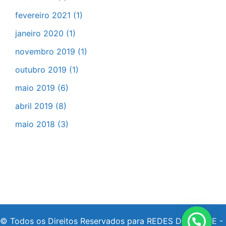
fevereiro 2021
(1)
janeiro 2020
(1)
novembro 2019
(1)
outubro 2019
(1)
maio 2019
(6)
abril 2019
(8)
maio 2018
(3)
© Todos os Direitos Reservados para REDES DE SAÚDE -