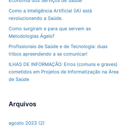
Economia dos Serviços de Saúde
Como a Inteligência Artificial (IA) está
revolucionando a Saúde.
Como surgiram e para que servem as
Metodologias Ágeis?
Profissionais de Saúde e de Tecnologia: duas
tribos apreendendo a se comunicar!
ILHAS DE INFORMAÇÃO: Erros (comuns e graves)
cometidos em Projetos de Informatização na Área
de Saúde
Arquivos
agosto 2023
(2)