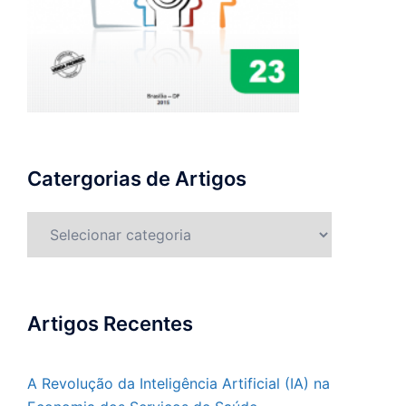
Catergorias de Artigos
Catergorias
de
Artigos
Artigos Recentes
A Revolução da Inteligência Artificial (IA) na