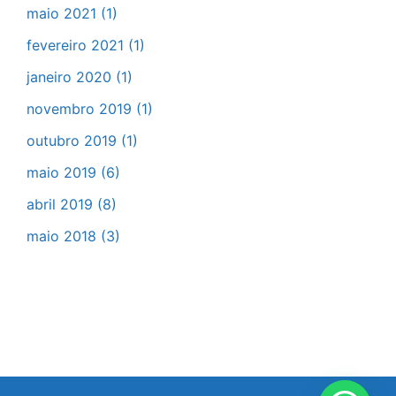
maio 2021
(1)
fevereiro 2021
(1)
janeiro 2020
(1)
novembro 2019
(1)
outubro 2019
(1)
maio 2019
(6)
abril 2019
(8)
maio 2018
(3)