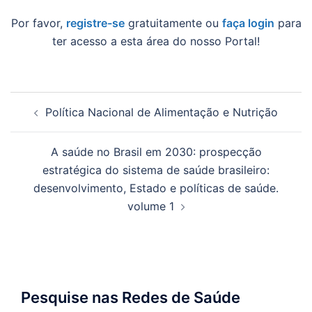
Por favor,
registre-se
gratuitamente ou
faça login
para
ter acesso a esta área do nosso Portal!
Navegação
Política Nacional de Alimentação e Nutrição
de
posts
A saúde no Brasil em 2030: prospecção
estratégica do sistema de saúde brasileiro:
desenvolvimento, Estado e políticas de saúde.
volume 1
Pesquise nas Redes de Saúde