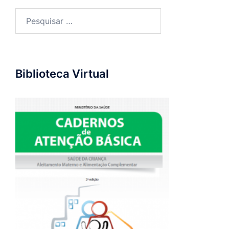
Pesquisar
por:
Biblioteca Virtual