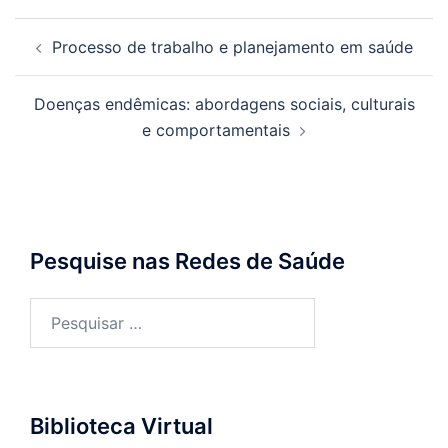
Navegação
Processo de trabalho e planejamento em saúde
de
posts
Doenças endêmicas: abordagens sociais, culturais
e comportamentais
Pesquise nas Redes de Saúde
Pesquisar
por:
Biblioteca Virtual