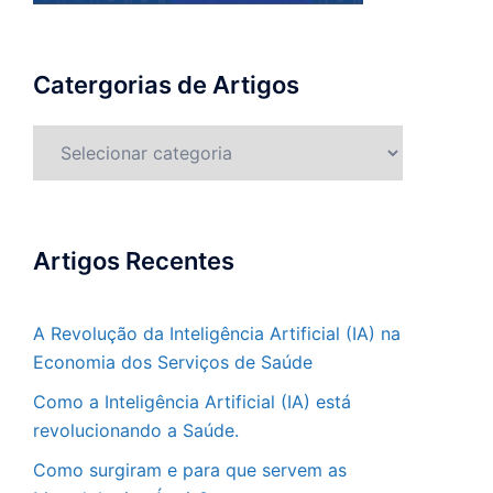
Catergorias de Artigos
Catergorias
de
Artigos
Artigos Recentes
A Revolução da Inteligência Artificial (IA) na
Economia dos Serviços de Saúde
Como a Inteligência Artificial (IA) está
revolucionando a Saúde.
Como surgiram e para que servem as