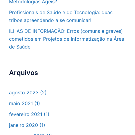
Metodologias Ágeis?
Profissionais de Saúde e de Tecnologia: duas
tribos apreendendo a se comunicar!
ILHAS DE INFORMAÇÃO: Erros (comuns e graves)
cometidos em Projetos de Informatização na Área
de Saúde
Arquivos
agosto 2023
(2)
maio 2021
(1)
fevereiro 2021
(1)
janeiro 2020
(1)