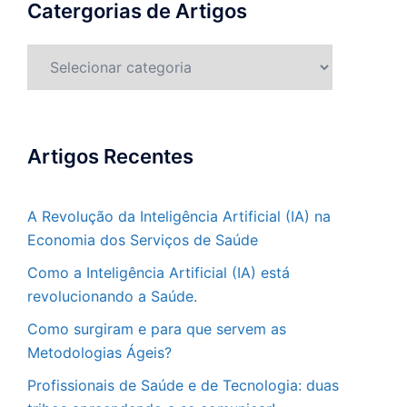
Catergorias de Artigos
Catergorias
de
Artigos
Artigos Recentes
A Revolução da Inteligência Artificial (IA) na
Economia dos Serviços de Saúde
Como a Inteligência Artificial (IA) está
revolucionando a Saúde.
Como surgiram e para que servem as
Metodologias Ágeis?
Profissionais de Saúde e de Tecnologia: duas