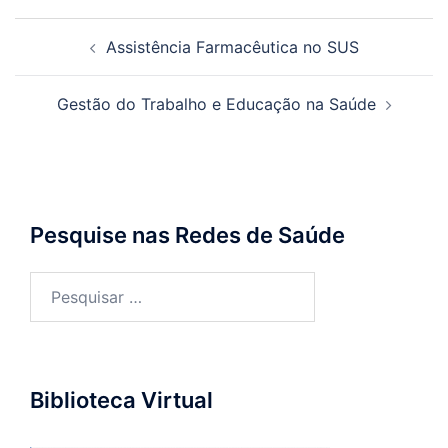
Navegação
Assistência Farmacêutica no SUS
de
posts
Gestão do Trabalho e Educação na Saúde
Pesquise nas Redes de Saúde
Pesquisar
por:
Biblioteca Virtual