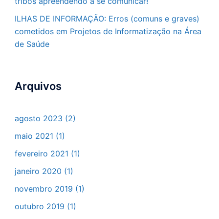
tribos apreendendo a se comunicar!
ILHAS DE INFORMAÇÃO: Erros (comuns e graves)
cometidos em Projetos de Informatização na Área
de Saúde
Arquivos
agosto 2023
(2)
maio 2021
(1)
fevereiro 2021
(1)
janeiro 2020
(1)
novembro 2019
(1)
outubro 2019
(1)