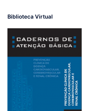
Biblioteca Virtual