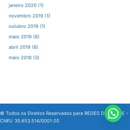
janeiro 2020
(1)
novembro 2019
(1)
outubro 2019
(1)
maio 2019
(6)
abril 2019
(8)
maio 2018
(3)
© Todos os Direitos Reservados para REDES DE SAÚDE -
CNPJ: 35.653.514/0001-20