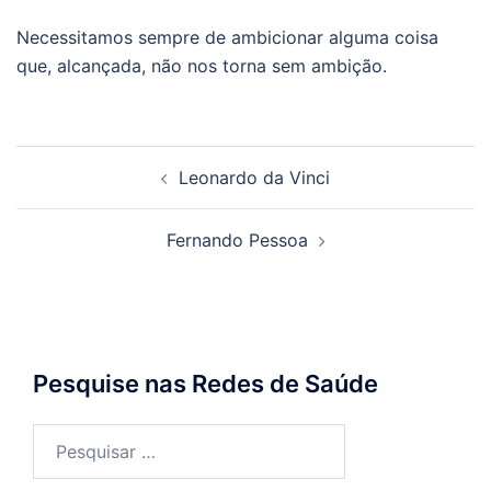
Necessitamos sempre de ambicionar alguma coisa
que, alcançada, não nos torna sem ambição.
Navegação
Leonardo da Vinci
de
posts
Fernando Pessoa
Pesquise nas Redes de Saúde
Pesquisar
por: