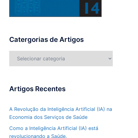
Catergorias de Artigos
Catergorias
de
Artigos
Artigos Recentes
A Revolução da Inteligência Artificial (IA) na
Economia dos Serviços de Saúde
Como a Inteligência Artificial (IA) está
revolucionando a Saúde.