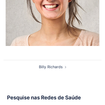
Navegação
Billy Richards
de
posts
Pesquise nas Redes de Saúde