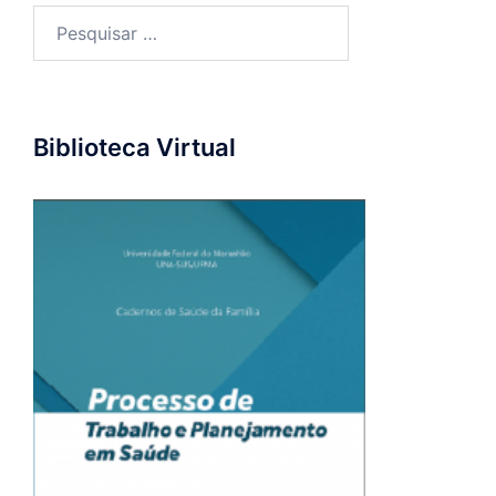
Pesquisar
por:
Biblioteca Virtual