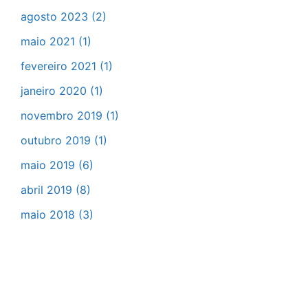
agosto 2023
(2)
maio 2021
(1)
fevereiro 2021
(1)
janeiro 2020
(1)
novembro 2019
(1)
outubro 2019
(1)
maio 2019
(6)
abril 2019
(8)
maio 2018
(3)