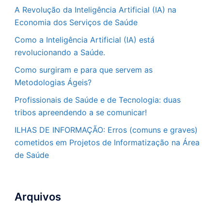
A Revolução da Inteligência Artificial (IA) na
Economia dos Serviços de Saúde
Como a Inteligência Artificial (IA) está
revolucionando a Saúde.
Como surgiram e para que servem as
Metodologias Ágeis?
Profissionais de Saúde e de Tecnologia: duas
tribos apreendendo a se comunicar!
ILHAS DE INFORMAÇÃO: Erros (comuns e graves)
cometidos em Projetos de Informatização na Área
de Saúde
Arquivos