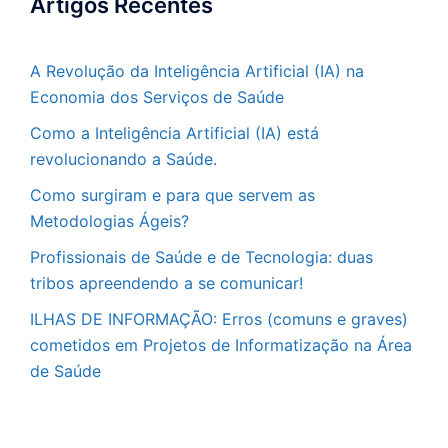
Artigos Recentes
A Revolução da Inteligência Artificial (IA) na
Economia dos Serviços de Saúde
Como a Inteligência Artificial (IA) está
revolucionando a Saúde.
Como surgiram e para que servem as
Metodologias Ágeis?
Profissionais de Saúde e de Tecnologia: duas
tribos apreendendo a se comunicar!
ILHAS DE INFORMAÇÃO: Erros (comuns e graves)
cometidos em Projetos de Informatização na Área
de Saúde