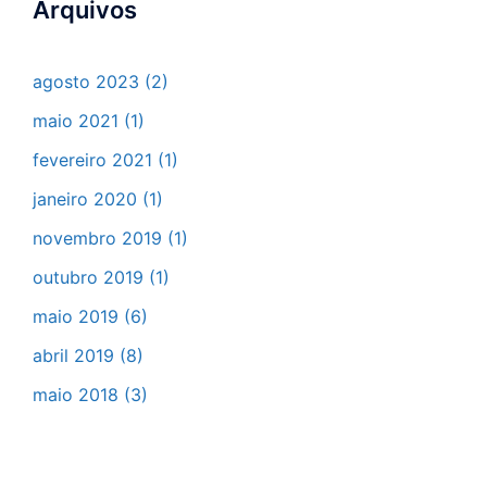
Arquivos
agosto 2023
(2)
maio 2021
(1)
fevereiro 2021
(1)
janeiro 2020
(1)
novembro 2019
(1)
outubro 2019
(1)
maio 2019
(6)
abril 2019
(8)
maio 2018
(3)