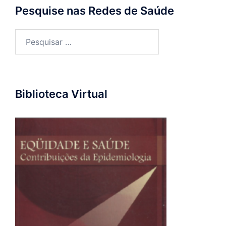
Pesquise nas Redes de Saúde
Pesquisar
por:
Biblioteca Virtual