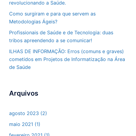
revolucionando a Saúde.
Como surgiram e para que servem as
Metodologias Ágeis?
Profissionais de Saúde e de Tecnologia: duas
tribos apreendendo a se comunicar!
ILHAS DE INFORMAÇÃO: Erros (comuns e graves)
cometidos em Projetos de Informatização na Área
de Saúde
Arquivos
agosto 2023
(2)
maio 2021
(1)
fevereiro 2021
(1)