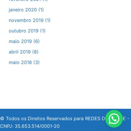
janeiro 2020
(1)
novembro 2019
(1)
outubro 2019
(1)
maio 2019
(6)
abril 2019
(8)
maio 2018
(3)
© Todos os Direitos Reservados para REDES DE SAÚDE -
CNPJ: 35.653.514/0001-20