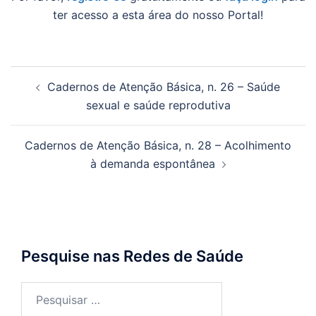
ter acesso a esta área do nosso Portal!
Navegação
Cadernos de Atenção Básica, n. 26 – Saúde
de
sexual e saúde reprodutiva
posts
Cadernos de Atenção Básica, n. 28 – Acolhimento
à demanda espontânea
Pesquise nas Redes de Saúde
Pesquisar
por: