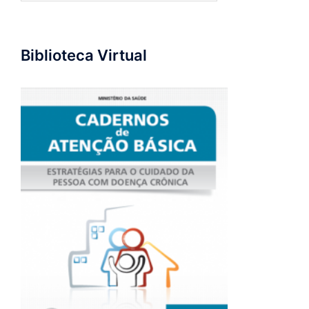
Biblioteca Virtual