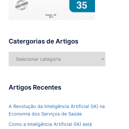
Catergorias de Artigos
Catergorias
de
Artigos
Artigos Recentes
A Revolução da Inteligência Artificial (IA) na
Economia dos Serviços de Saúde
Como a Inteligência Artificial (IA) está